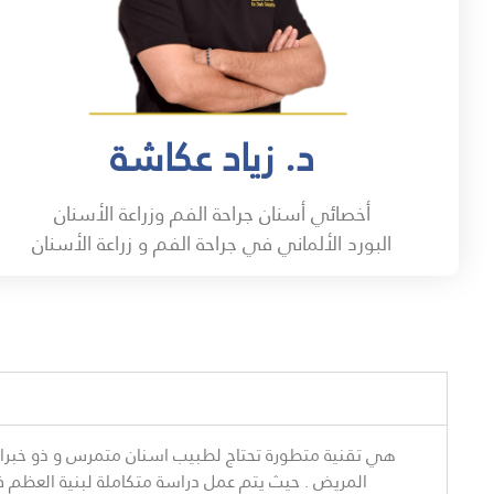
د. زياد عكاشة
أخصائي أسنان جراحة الفم وزراعة الأسنان
البورد الألماني في جراحة الفم و زراعة الأسنان
هي تقنية متطورة تحتاج لطبيب اسنان متمرس و ذو خبرات ك
المريض . حيث يتم عمل دراسة متكاملة لبنية العظم في