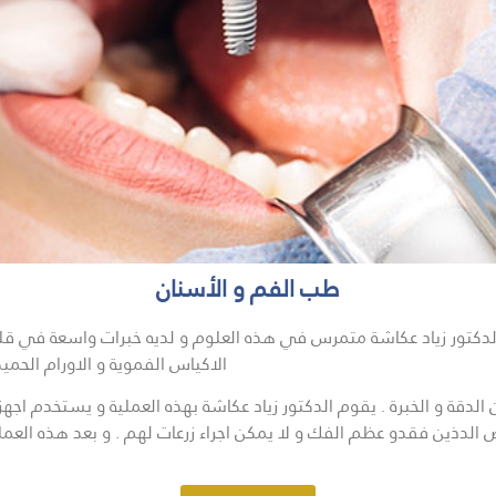
طب الفم و الأسنان
 الدكتور زياد عكاشة متمرس في هذه العلوم و لديه خبرات واسعة في ق
الاكياس الفموية و الاورام الحم
دقة و الخبرة . يقوم الدكتور زياد عكاشة بهذه العملية و يستخدم اجهزة