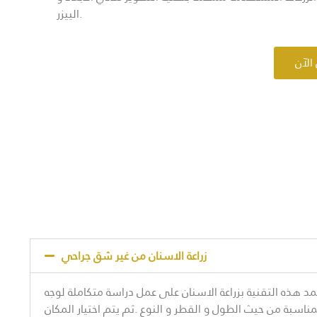
الييزر.
الآن
زراعة الاسنان من غير شق جراحي
د هذه التقنية بزراعة الاسنان على عمل دراسة متكاملة لوجه
ناسبة من حيث الطول و القطر و النوع .ثم يتم اختيار المكان