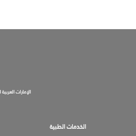
الإمارات العربية 
الخدمات الطبية