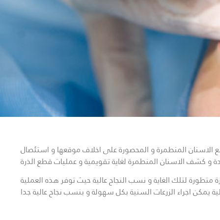
لع الاسنان المنطمرة و المحصورة على اخلاف موقعها و استئصال
يدة و كشف الاسنان المنطمرة لغاية تقويمية و عمليات قطع الذرة
 متطورة لتلك الغاية و نسب النجاح عالية حيث توفر هذه العملية