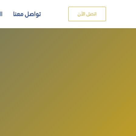
تواصل معنا
ال
اتصل الآن