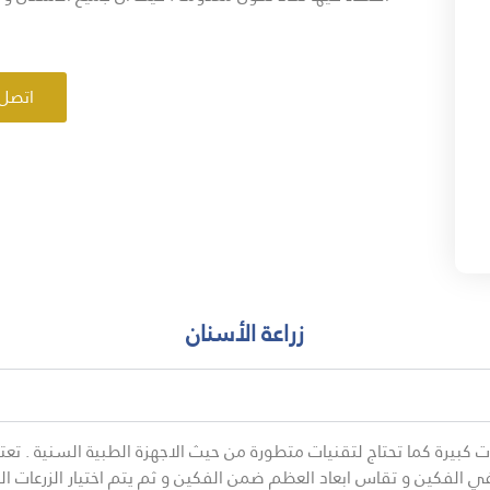
اتصل 
زراعة الأسنان
بيرة كما تحتاج لتقنيات متطورة من حيث الاجهزة الطبية السنية . تعتم
 الفكين و تقاس ابعاد العظم ضمن الفكين و ثم يتم اختيار الزرعات الم