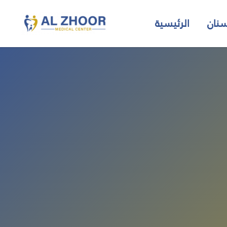
نان
الرئيسية