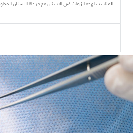
المناسب لهذه الزرعات في الاسنان مع مراعاة الاسنان المجاو