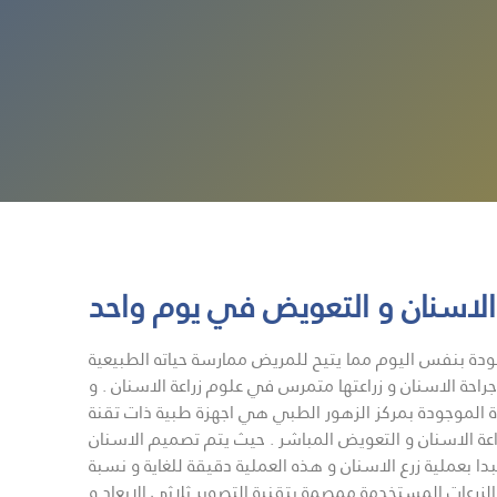
 الاسنان و التعويض في يوم واحد
ودة بنفس اليوم مما يتيح للمريض ممارسة حياته الطبيعية
احة الاسنان و زراعتها متمرس في علوم زراعة الاسنان . و
هزة الموجودة بمركز الزهور الطبي هي اجهزة طبية ذات تقنة
عة الاسنان و التعويض المباشر . حيث يتم تصميم الاسنان
 بعملية زرع الاسنان و هذه العملية دقيقة للغاية و نسبة
الزرعات المستخدمة ممصمة بتقنية التصوير ثلاثي الابعاد و