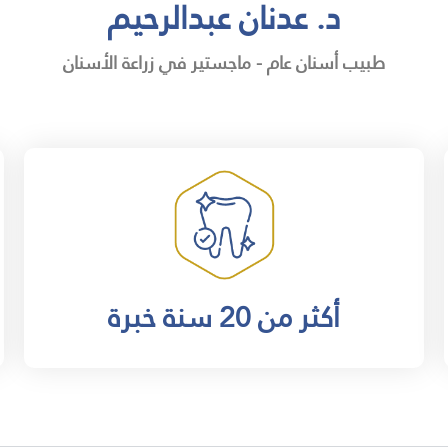
د. عدنان عبدالرحيم
طبيب أسنان عام - ماجستير في زراعة الأسنان
أكثر من 20 سنة خبرة