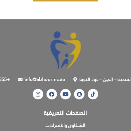
المتحدة – العين – عود التوبة
info@alzhoormc.ae
555+
الصفحات التعريفية
الشكاوى والاقتراحات