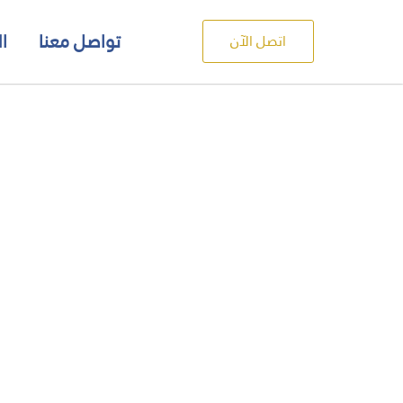
تواصل معنا
ال
اتصل الآن