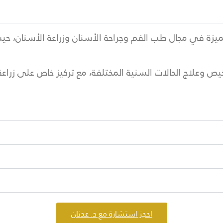
متميزة في مجال طب الفم وجراحة الأسنان وزراعة الأسنان، حي
لاج الحالات السنية المختلفة، مع تركيز خاص على زراعة الأ
احجز استشارة مع د. عدنان