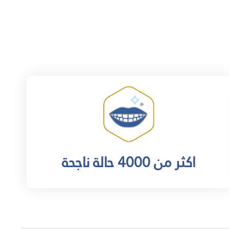
اكثر من 4000 حالة ناجحة