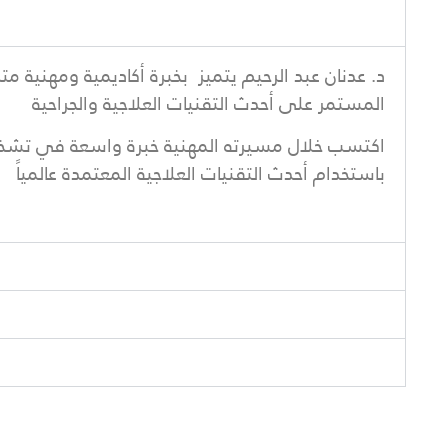
د. عدنان عبد الرحيم يتميز بخبرة أكاديمية ومهنية 
المستمر على أحدث التقنيات العلاجية والجراحية
اكتسب خلال مسيرته المهنية خبرة واسعة في تشخيص وع
باستخدام أحدث التقنيات العلاجية المعتمدة عالمياً