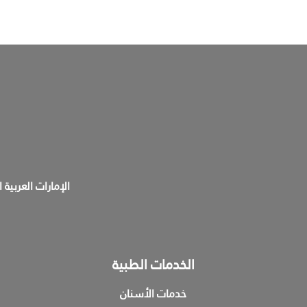
الإمارات العربية 
الخدمات الطبية
خدمات الأسنان